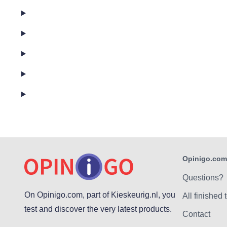
Opinigo.com
Questions?
On Opinigo.com, part of Kieskeurig.nl, you
All finished 
test and discover the very latest products.
Contact