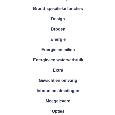
Brand-specifieke functies
Design
Drogen
Energie
Energie en milieu
Energie- en waterverbruik
Extra
Gewicht en omvang
Inhoud en afmetingen
Meegeleverd
Opties