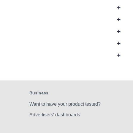
Business
Want to have your product tested?
Advertisers' dashboards