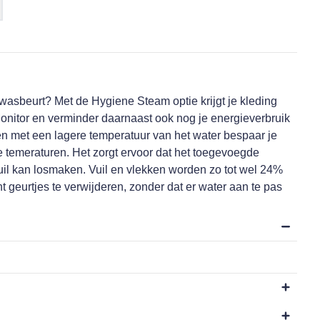
sbeurt? Met de Hygiene Steam optie krijgt je kleding
onitor en verminder daarnaast ook nog je energieverbruik
n met een lagere temperatuur van het water bespaar je
e temeraturen. Het zorgt ervoor dat het toegevoegde
uil kan losmaken. Vuil en vlekken worden zo tot wel 24%
t geurtjes te verwijderen, zonder dat er water aan te pas