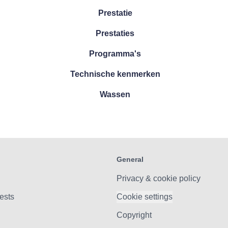
Prestatie
Prestaties
Programma's
Technische kenmerken
Wassen
General
Privacy & cookie policy
tests
Cookie settings
Copyright