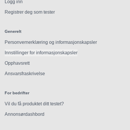
Logg inn
Registrer deg som tester
Generelt
Personvernerklæring og informasjonskapsler
Innstillinger for informasjonskapsler
Opphavsrett
Ansvarsfraskrivelse
For bedrifter
Vil du få produktet ditt testet?
Annonsørdashbord