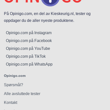
På Opinigo.com, en del av Kieskeurig.nl, tester og
oppdager du de aller nyeste produktene.
Opinigo.com på Instagram
Opinigo.com på Facebook
Opinigo.com på YouTube
Opinigo.com på TikTok
Opinigo.com på WhatsApp
Opinigo.com
Spørsmål?
Alle avsluttede tester
Kontakt