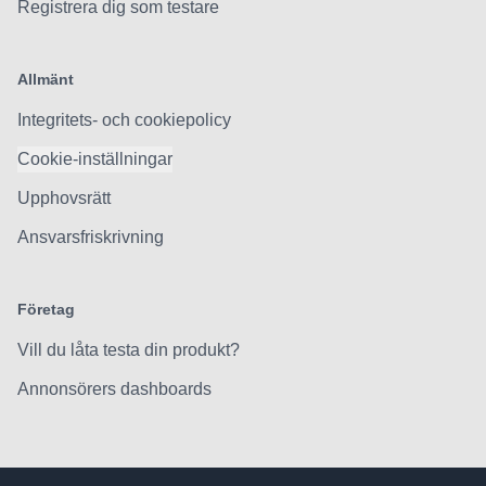
Registrera dig som testare
Allmänt
Integritets- och cookiepolicy
Cookie-inställningar
Upphovsrätt
Ansvarsfriskrivning
Företag
Vill du låta testa din produkt?
Annonsörers dashboards