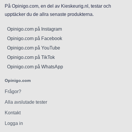
På Opinigo.com, en del av Kieskeurig.nl, testar och
upptäcker du de allra senaste produkterna.
Opinigo.com på Instagram
Opinigo.com på Facebook
Opinigo.com på YouTube
Opinigo.com på TikTok
Opinigo.com på WhatsApp
Opinigo.com
Frågor?
Alla avslutade tester
Kontakt
Logga in