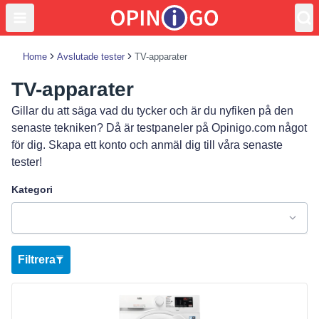
Home
Avslutade tester
TV-apparater
TV-apparater
Gillar du att säga vad du tycker och är du nyfiken på den
senaste tekniken? Då är testpaneler på Opinigo.com något
för dig. Skapa ett konto och anmäl dig till våra senaste
tester!
Kategori
Filtrera
Visa produkt