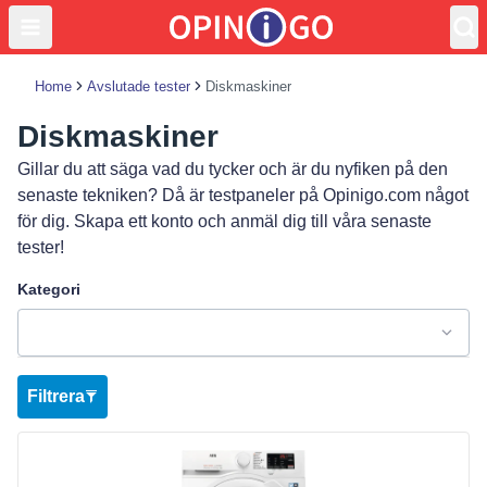
Home
Avslutade tester
Diskmaskiner
Diskmaskiner
Gillar du att säga vad du tycker och är du nyfiken på den
senaste tekniken? Då är testpaneler på Opinigo.com något
för dig. Skapa ett konto och anmäl dig till våra senaste
tester!
Kategori
Filtrera
Visa produkt