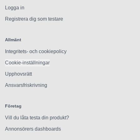
Logga in
Registrera dig som testare
Allmänt
Integritets- och cookiepolicy
Cookie-inställningar
Upphovsrätt
Ansvarsfriskrivning
Företag
Vill du låta testa din produkt?
Annonsörers dashboards