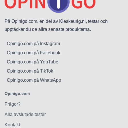
På Opinigo.com, en del av Kieskeurig.nl, testar och
upptäcker du de allra senaste produkterna.
Opinigo.com på Instagram
Opinigo.com på Facebook
Opinigo.com på YouTube
Opinigo.com på TikTok
Opinigo.com på WhatsApp
Opinigo.com
Frågor?
Alla avslutade tester
Kontakt