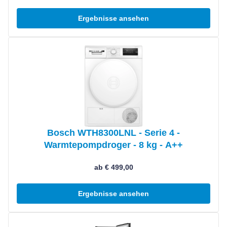
Ergebnisse ansehen
Produkt ansehen
Bosch WTH8300LNL - Serie 4 -
Warmtepompdroger - 8 kg - A++
ab € 499,00
Ergebnisse ansehen
Produkt ansehen