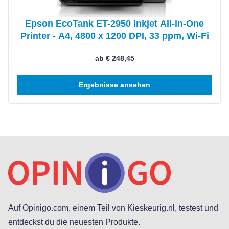
Epson EcoTank ET-2950 Inkjet All-in-One
Printer - A4, 4800 x 1200 DPI, 33 ppm, Wi-Fi
ab € 248,45
Ergebnisse ansehen
Auf Opinigo.com, einem Teil von Kieskeurig.nl, testest und
entdeckst du die neuesten Produkte.