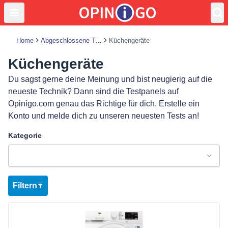
Home
Abgeschlossene Tests
Küchengeräte
Küchengeräte
Du sagst gerne deine Meinung und bist neugierig auf die
neueste Technik? Dann sind die Testpanels auf
Opinigo.com genau das Richtige für dich. Erstelle ein
Konto und melde dich zu unseren neuesten Tests an!
Kategorie
Filtern
Produkt ansehen