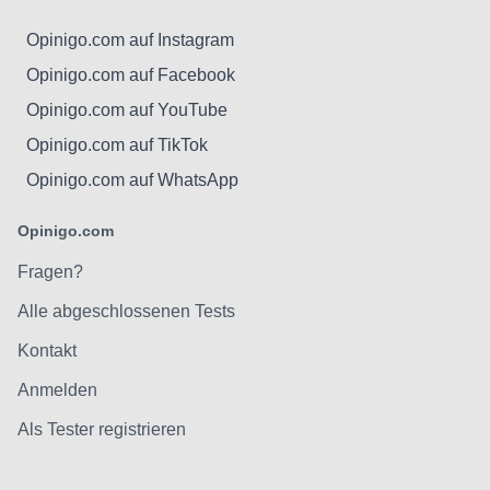
Opinigo.com auf Instagram
Opinigo.com auf Facebook
Opinigo.com auf YouTube
Opinigo.com auf TikTok
Opinigo.com auf WhatsApp
Opinigo.com
Fragen?
Alle abgeschlossenen Tests
Kontakt
Anmelden
Als Tester registrieren