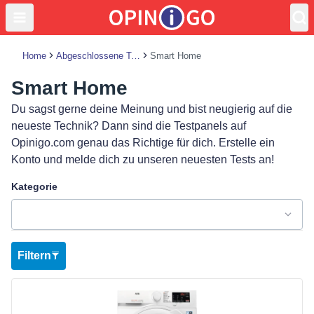
Home
Abgeschlossene Tests
Smart Home
Smart Home
Du sagst gerne deine Meinung und bist neugierig auf die
neueste Technik? Dann sind die Testpanels auf
Opinigo.com genau das Richtige für dich. Erstelle ein
Konto und melde dich zu unseren neuesten Tests an!
Kategorie
Filtern
Produkt ansehen