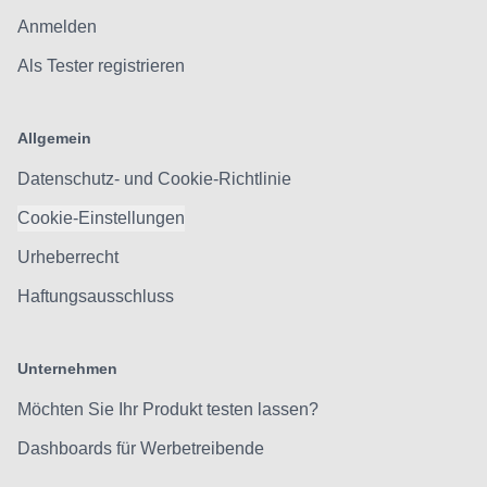
Anmelden
Als Tester registrieren
Allgemein
Datenschutz- und Cookie-Richtlinie
Cookie-Einstellungen
Urheberrecht
Haftungsausschluss
Unternehmen
Möchten Sie Ihr Produkt testen lassen?
Dashboards für Werbetreibende