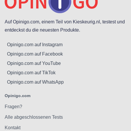
Auf Opinigo.com, einem Teil von Kieskeurig.nl, testest und
entdeckst du die neuesten Produkte.
Opinigo.com auf Instagram
Opinigo.com auf Facebook
Opinigo.com auf YouTube
Opinigo.com auf TikTok
Opinigo.com auf WhatsApp
Opinigo.com
Fragen?
Alle abgeschlossenen Tests
Kontakt