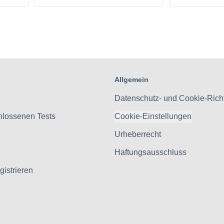
Allgemein
Datenschutz- und Cookie-Richt
hlossenen Tests
Cookie-Einstellungen
Urheberrecht
Haftungsausschluss
gistrieren