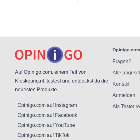
Opinigo.com
Fragen?
Auf Opinigo.com, einem Teil von
Alle abgesc
Kieskeurig.nl, testest und entdeckst du die
Kontakt
neuesten Produkte.
Anmelden
Opinigo.com auf Instagram
Als Tester re
Opinigo.com auf Facebook
Opinigo.com auf YouTube
Opinigo.com auf TikTok