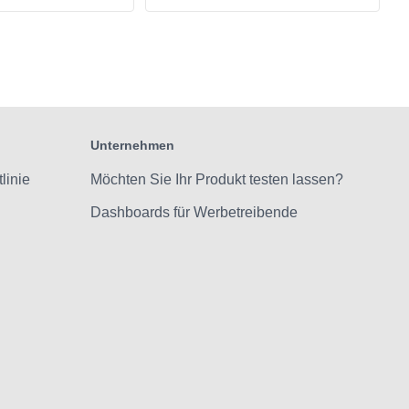
Unternehmen
linie
Möchten Sie Ihr Produkt testen lassen?
Dashboards für Werbetreibende