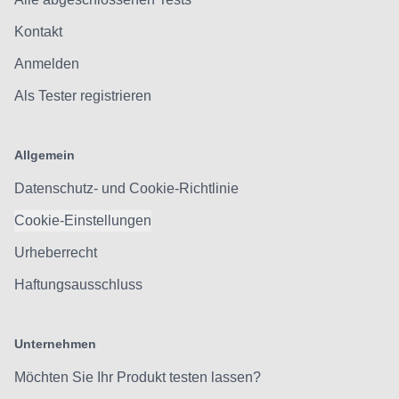
Kontakt
Anmelden
Als Tester registrieren
Allgemein
Datenschutz- und Cookie-Richtlinie
Cookie-Einstellungen
Urheberrecht
Haftungsausschluss
Unternehmen
Möchten Sie Ihr Produkt testen lassen?