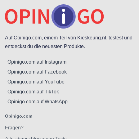
Auf Opinigo.com, einem Teil von Kieskeurig.nl, testest und
entdeckst du die neuesten Produkte.
Opinigo.com auf Instagram
Opinigo.com auf Facebook
Opinigo.com auf YouTube
Opinigo.com auf TikTok
Opinigo.com auf WhatsApp
Opinigo.com
Fragen?
Alle abgeschlossenen Tests