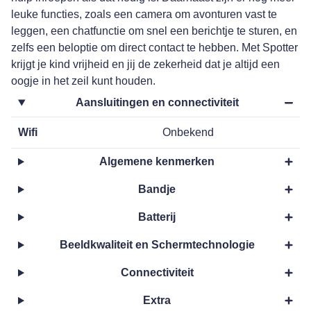
leuke functies, zoals een camera om avonturen vast te
leggen, een chatfunctie om snel een berichtje te sturen, en
zelfs een beloptie om direct contact te hebben. Met Spotter
krijgt je kind vrijheid en jij de zekerheid dat je altijd een
oogje in het zeil kunt houden.
Aansluitingen en connectiviteit
Wifi
Onbekend
Algemene kenmerken
Bandje
Batterij
Beeldkwaliteit en Schermtechnologie
Connectiviteit
Extra