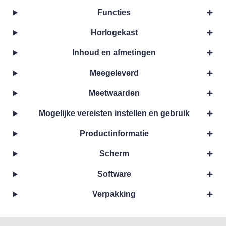
Functies
Horlogekast
Inhoud en afmetingen
Meegeleverd
Meetwaarden
Mogelijke vereisten instellen en gebruik
Productinformatie
Scherm
Software
Verpakking